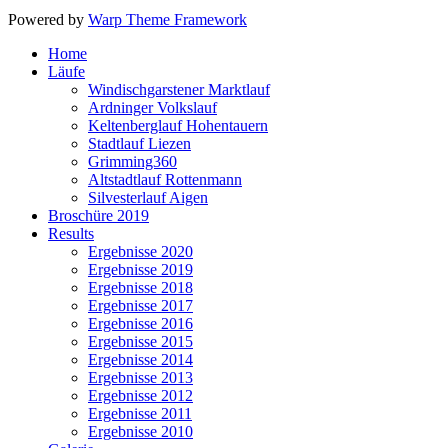
Powered by
Warp Theme Framework
Home
Läufe
Windischgarstener Marktlauf
Ardninger Volkslauf
Keltenberglauf Hohentauern
Stadtlauf Liezen
Grimming360
Altstadtlauf Rottenmann
Silvesterlauf Aigen
Broschüre 2019
Results
Ergebnisse 2020
Ergebnisse 2019
Ergebnisse 2018
Ergebnisse 2017
Ergebnisse 2016
Ergebnisse 2015
Ergebnisse 2014
Ergebnisse 2013
Ergebnisse 2012
Ergebnisse 2011
Ergebnisse 2010