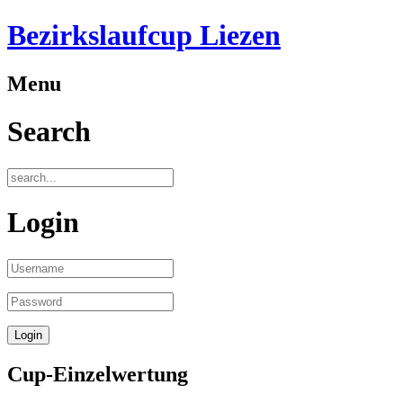
Bezirkslaufcup Liezen
Menu
Search
Login
Cup-Einzelwertung